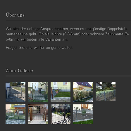
Über uns
Wir sind der richtige Ansprechpartner, wenn es um günstige Doppelstab-
mattenzäune geht. Ob als leichte (6-5-6mm) oder schwere Zaunmatte (8-
6-8mm), wir bieten alle Varianten an.
Fragen Sie uns, wir helfen gerne weiter.
Zaun-Galerie